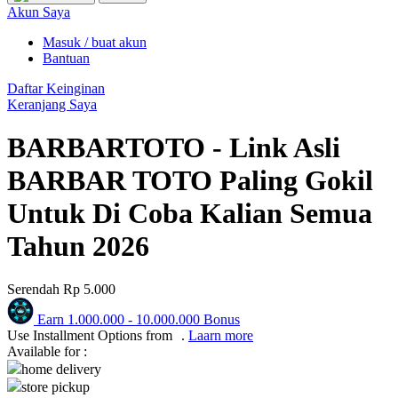
Puma
Akun Saya
Pureats
Masuk / buat akun
Bantuan
Q
Daftar Keinginan
Keranjang Saya
QV Baby
BARBARTOTO - Link Asli
R
BARBAR TOTO Paling Gokil
Real Shades
Untuk Di Coba Kalian Semua
Red Castle
Tahun 2026
Ribbon Madness
S
Serendah
Rp 5.000
Sebamed
Earn
1.000.000
-
10.000.000
Bonus
Use Installment Options from
.
Laarn more
Silver Cross
Available for :
home delivery
Simply Idea
store pickup