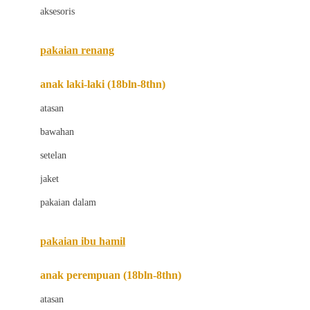
aksesoris
Bugaboo
Buggygear
pakaian renang
Bumkins
anak laki-laki (18bln-8thn)
C
atasan
Cetaphil
bawahan
Chicco
setelan
Childlife
jaket
Clevamama
pakaian dalam
Cocolatte
Cottonseeds
pakaian ibu hamil
Cozy N Safe
anak perempuan (18bln-8thn)
Crane
atasan
Cybex