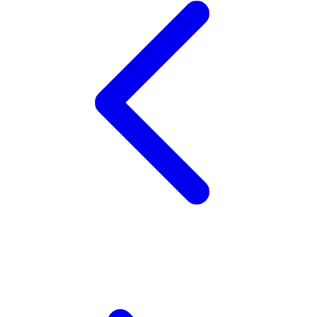
Wellness
X
Xootz
Y
Yamatoya
Z
Zaxy
Zoggs
0-9
4Moms
59S