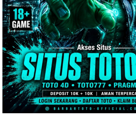
Trunki
Tutti Bambini
Twistshake
TY Toys
U
V
Veja
Vitaflow
Vtech
W
Waterland