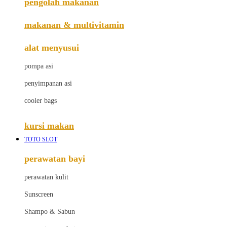
pengolah makanan
makanan & multivitamin
alat menyusui
pompa asi
penyimpanan asi
cooler bags
kursi makan
TOTO SLOT
perawatan bayi
perawatan kulit
Sunscreen
Shampo & Sabun