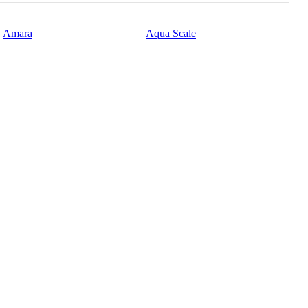
Amara
Aqua Scale