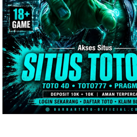
Trunki
Tutti Bambini
Twistshake
TY Toys
U
V
Veja
Vitaflow
Vtech
W
Waterland