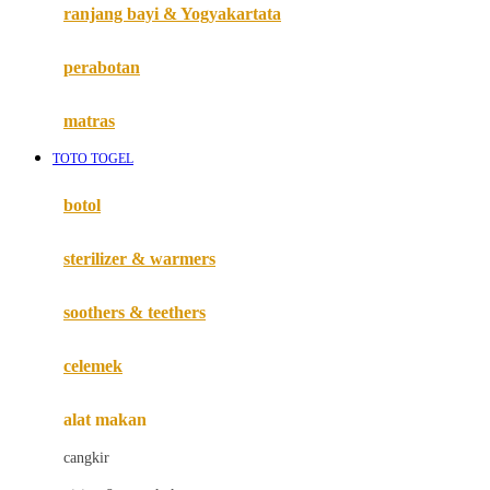
Haenim
ranjang bayi & Yogyakartata
Happy Horse
perabotan
Happy Tummy
Hauck
matras
Havaianas
TOTO TOGEL
Hegen
botol
Hot Wheels
sterilizer & warmers
Hybrid
soothers & teethers
I
Inlacta DHA
celemek
Interlac
alat makan
Ivenet
cangkir
J