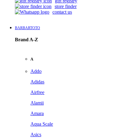
gift registry
store finder
contact us
BARBARTOTO
Brand A-Z
A
Addo
Adidas
Airfree
Alamii
Amara
Aqua Scale
Asics