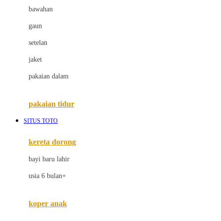
bawahan
D
gaun
Dae Organics
setelan
Docare
jaket
Doona
pakaian dalam
Down To Earth
Drew
pakaian tidur
Dr. Brown's
SITUS TOTO
E
kereta dorong
ELC
bayi baru lahir
Ergobaby
usia 6 bulan+
Expert Care
koper anak
Ezyroller