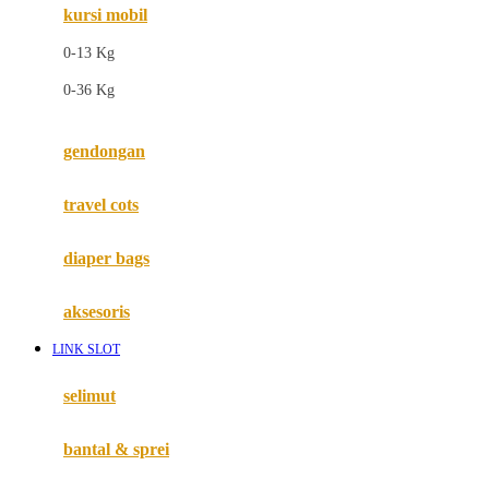
kursi mobil
F
0-13 Kg
Felt So Sweet
0-36 Kg
Fisher Price
Flipper
gendongan
Friends Of Sally
travel cots
G
diaper bags
Gb
Geko
aksesoris
Graco
LINK SLOT
Gund
selimut
H
bantal & sprei
Habbie