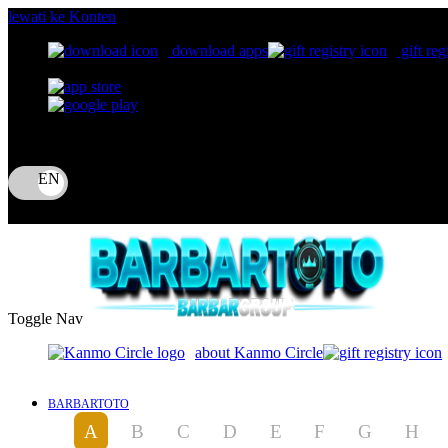
lewati ke Konten
download apps
gift reg
download app from:
Bahasa
ID
Toggle Nav
about Kanmo Circle
BARBARTOTO
A
B
C
D
E
F
G
H