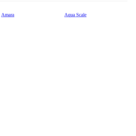
Amara
Aqua Scale