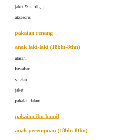
jaket & kardigan
aksesoris
pakaian renang
anak laki-laki (18bln-8thn)
atasan
bawahan
setelan
jaket
pakaian dalam
pakaian ibu hamil
anak perempuan (18bln-8thn)