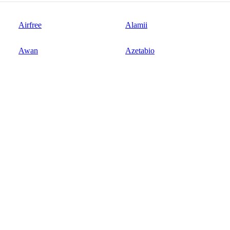
Airfree
Alamii
Awan
Azetabio