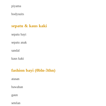
piyama
bodysuits
sepatu & kaus kaki
sepatu bayi
sepatu anak
sandal
kaus kaki
fashion bayi (0bln-3thn)
atasan
bawahan
gaun
setelan