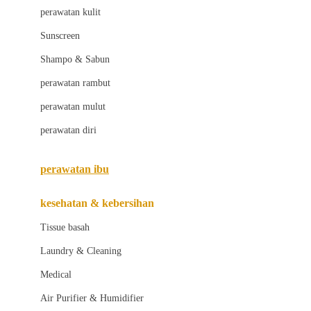
Little Bird Told Me
perawatan kulit
Little Miss Janis
Sunscreen
London Taxi
Shampo & Sabun
Love To Dream
perawatan rambut
perawatan mulut
M
perawatan diri
Magformers
Mama's Choice
perawatan ibu
Mamas&Papas
kesehatan & kebersihan
Mamaway
Tissue basah
Maxi Cosi
Laundry & Cleaning
Megabloks
Medical
Micro
Air Purifier & Humidifier
MiDeer