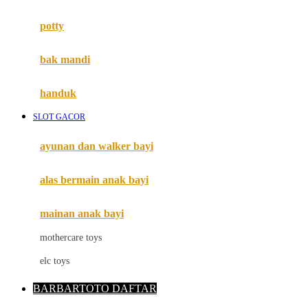
Mimi & Lula
potty
Mini Monkey
Moby
bak mandi
Momami
handuk
Mothercare
SLOT GACOR
Mustela
ayunan dan walker bayi
My Buddy Tag
My K
alas bermain anak bayi
N
mainan anak bayi
Naif
mothercare toys
Nike
elc toys
Nordic Natural
BARBARTOTO DAFTAR
Nuby