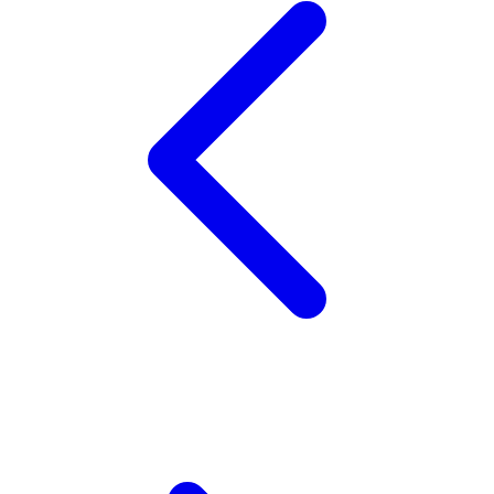
Wellness
X
Xootz
Y
Yamatoya
Z
Zaxy
Zoggs
0-9
4Moms
59S