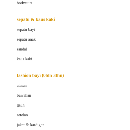
bodysuits
Beaba
Beauty Barn
sepatu & kaus kaki
Bio Oil
sepatu bayi
Biolane
sepatu anak
Bite Fighters
sandal
Bizzi Growin
kaus kaki
Blackmores
fashion bayi (0bln-3thn)
Blooming Marvellous
atasan
Bonnels
bawahan
Bravado
gaun
Bruder
setelan
Brush Baby
jaket & kardigan
Buds Organics