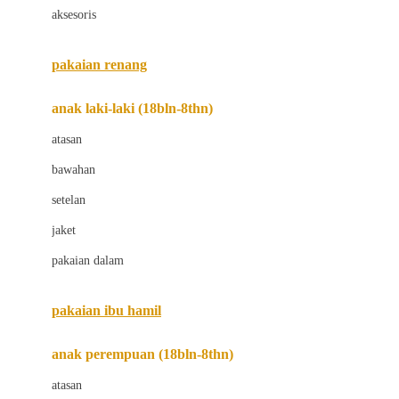
aksesoris
Bugaboo
Buggygear
pakaian renang
Bumkins
anak laki-laki (18bln-8thn)
C
atasan
Cetaphil
bawahan
Chicco
setelan
Childlife
jaket
Clevamama
pakaian dalam
Cocolatte
Cottonseeds
pakaian ibu hamil
Cozy N Safe
anak perempuan (18bln-8thn)
Crane
atasan
Cybex