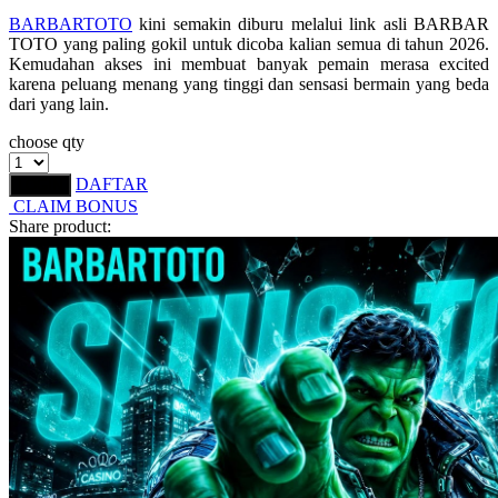
Skip Hop
BARBARTOTO
kini semakin diburu melalui link asli BARBAR
Spectra
TOTO yang paling gokil untuk dicoba kalian semua di tahun 2026.
Kemudahan akses ini membuat banyak pemain merasa excited
Squishmallows
karena peluang menang yang tinggi dan sensasi bermain yang beda
dari yang lain.
Starbooks
choose qty
Stick-O
DAFTAR
LOGIN
Stokke
CLAIM BONUS
Share product:
Sudocrem
Sumimo
Sunnylife
Sun-Staches
Swimava
T
Tommee Tippee