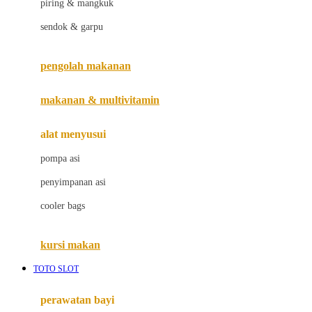
piring & mangkuk
Jack N Jill
sendok & garpu
Joie
pengolah makanan
Joolz
Jujube
makanan & multivitamin
K
alat menyusui
Kiddycuts
pompa asi
Kumon
penyimpanan asi
L
cooler bags
Leapfrog
kursi makan
Leclerc
TOTO SLOT
Lee Vierra
Lillebaby
perawatan bayi