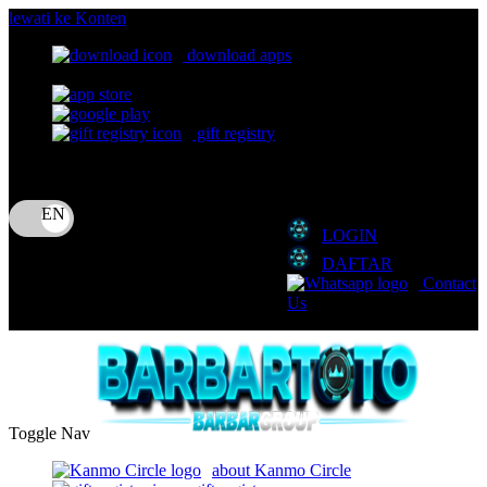
lewati ke Konten
download apps
download app from:
gift registry
Bahasa
ID
LOGIN
DAFTAR
Contact
Us
Toggle Nav
about Kanmo Circle