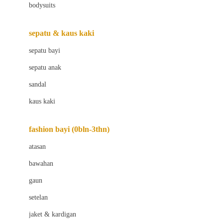
bodysuits
Beaba
Beauty Barn
sepatu & kaus kaki
Bio Oil
sepatu bayi
Biolane
sepatu anak
Bite Fighters
sandal
Bizzi Growin
kaus kaki
Blackmores
fashion bayi (0bln-3thn)
Blooming Marvellous
atasan
Bonnels
bawahan
Bravado
gaun
Bruder
setelan
Brush Baby
jaket & kardigan
Buds Organics