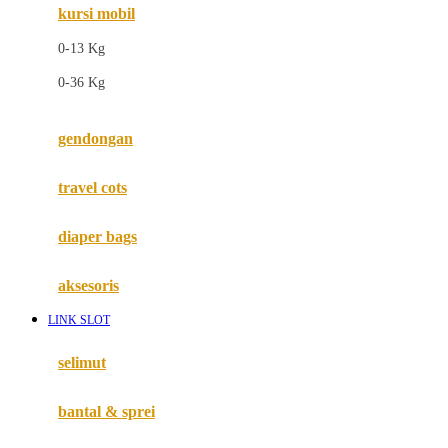
kursi mobil
F
0-13 Kg
Felt So Sweet
0-36 Kg
Fisher Price
Flipper
gendongan
Friends Of Sally
travel cots
G
diaper bags
Gb
Geko
aksesoris
Graco
LINK SLOT
Gund
selimut
H
bantal & sprei
Habbie