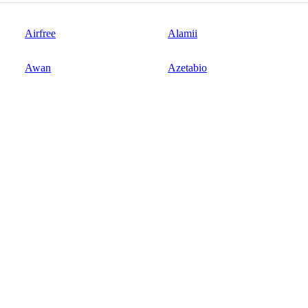
Airfree
Alamii
Awan
Azetabio