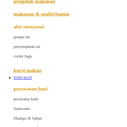
pengolah makanan
makanan & multivitamin
alat menyusui
pompa asi
penyimpanan asi
cooler bags
kursi makan
TOTO SLOT
perawatan bayi
perawatan kulit
Sunscreen
Shampo & Sabun