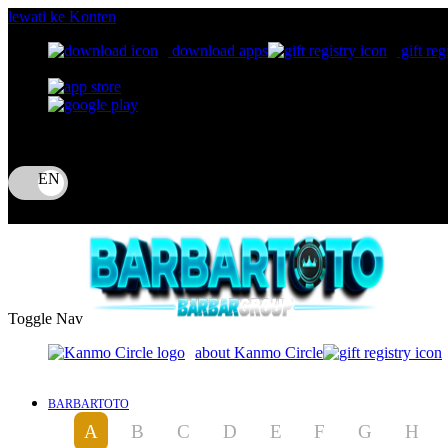
lewati ke Konten
download apps
gift reg
download app from:
Bahasa
ID
Toggle Nav
about Kanmo Circle
BARBARTOTO
A
B
C
D
E
F
G
H