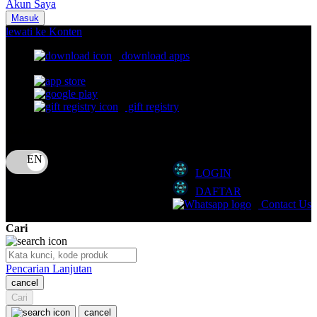
Akun Saya
Nuna
Masuk
lewati ke Konten
O
download apps
download app from:
Oh Ma Grain
Okiedog
gift registry
P
Bahasa
ID
Peachy
LOGIN
Phil & Ted's
DAFTAR
Philips Avent
Contact Us
Pigeon
Cari
Playgro
Pencarian Lanjutan
Poled Global
cancel
Cari
Ponycycle
cancel