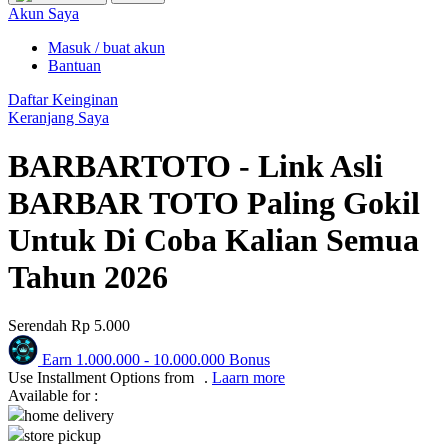
Puma
Akun Saya
Pureats
Masuk / buat akun
Bantuan
Q
Daftar Keinginan
Keranjang Saya
QV Baby
BARBARTOTO - Link Asli
R
BARBAR TOTO Paling Gokil
Real Shades
Untuk Di Coba Kalian Semua
Red Castle
Tahun 2026
Ribbon Madness
S
Serendah
Rp 5.000
Sebamed
Earn
1.000.000
-
10.000.000
Bonus
Use Installment Options from
.
Laarn more
Silver Cross
Available for :
home delivery
Simply Idea
store pickup