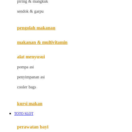
piring & mangkuk
Jack N Jill
sendok & garpu
Joie
pengolah makanan
Joolz
Jujube
makanan & multivitamin
K
alat menyusui
Kiddycuts
pompa asi
Kumon
penyimpanan asi
L
cooler bags
Leapfrog
kursi makan
Leclerc
TOTO SLOT
Lee Vierra
Lillebaby
perawatan bayi