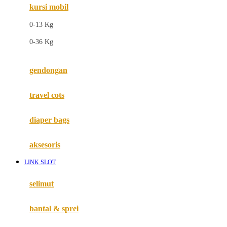
kursi mobil
F
0-13 Kg
Felt So Sweet
0-36 Kg
Fisher Price
Flipper
gendongan
Friends Of Sally
travel cots
G
diaper bags
Gb
Geko
aksesoris
Graco
LINK SLOT
Gund
selimut
H
bantal & sprei
Habbie