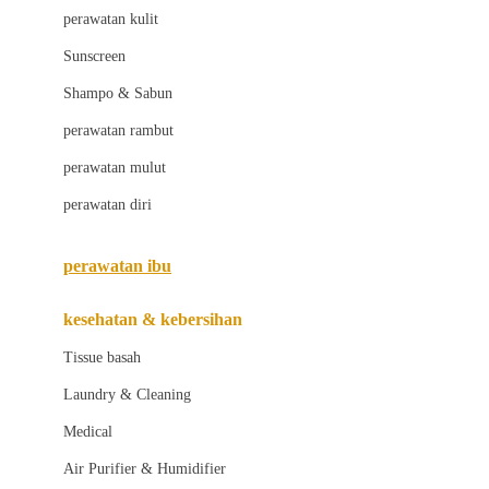
Little Bird Told Me
perawatan kulit
Little Miss Janis
Sunscreen
London Taxi
Shampo & Sabun
Love To Dream
perawatan rambut
perawatan mulut
M
perawatan diri
Magformers
Mama's Choice
perawatan ibu
Mamas&Papas
kesehatan & kebersihan
Mamaway
Tissue basah
Maxi Cosi
Laundry & Cleaning
Megabloks
Medical
Micro
Air Purifier & Humidifier
MiDeer