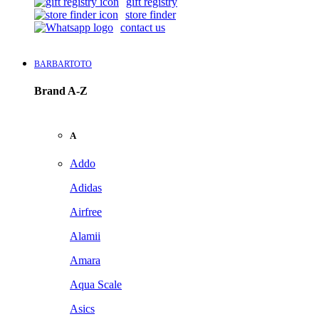
gift registry
store finder
contact us
BARBARTOTO
Brand A-Z
A
Addo
Adidas
Airfree
Alamii
Amara
Aqua Scale
Asics