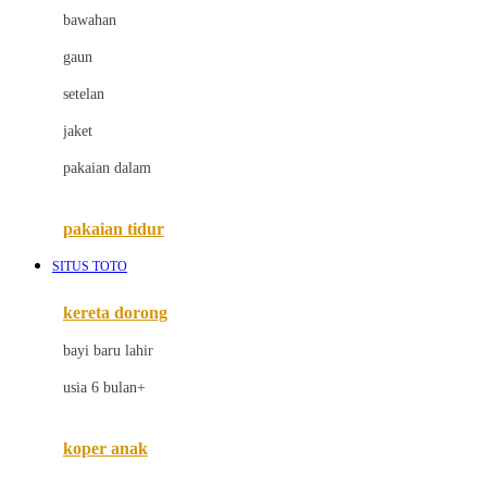
bawahan
D
gaun
Dae Organics
setelan
Docare
jaket
Doona
pakaian dalam
Down To Earth
Drew
pakaian tidur
Dr. Brown's
SITUS TOTO
E
kereta dorong
ELC
bayi baru lahir
Ergobaby
usia 6 bulan+
Expert Care
koper anak
Ezyroller