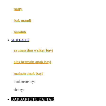
Mimi & Lula
potty
Mini Monkey
Moby
bak mandi
Momami
handuk
Mothercare
SLOT GACOR
Mustela
ayunan dan walker bayi
My Buddy Tag
My K
alas bermain anak bayi
N
mainan anak bayi
Naif
mothercare toys
Nike
elc toys
Nordic Natural
BARBARTOTO DAFTAR
Nuby