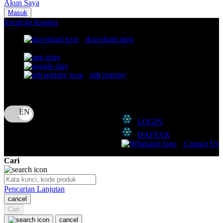
Akun Saya
Nuna
Masuk
lewati ke Konten
O
download apps
download app from:
Oh Ma Grain
Okiedog
gift registry
P
Bahasa
ID
Peachy
LOGIN
Phil & Ted's
DAFTAR
Philips Avent
Contact Us
Pigeon
Cari
Playgro
Pencarian Lanjutan
Poled Global
cancel
Cari
Ponycycle
cancel