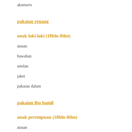
aksesoris
Bugaboo
Buggygear
pakaian renang
Bumkins
anak laki-laki (18bln-8thn)
C
atasan
Cetaphil
bawahan
Chicco
setelan
Childlife
jaket
Clevamama
pakaian dalam
Cocolatte
Cottonseeds
pakaian ibu hamil
Cozy N Safe
anak perempuan (18bln-8thn)
Crane
atasan
Cybex