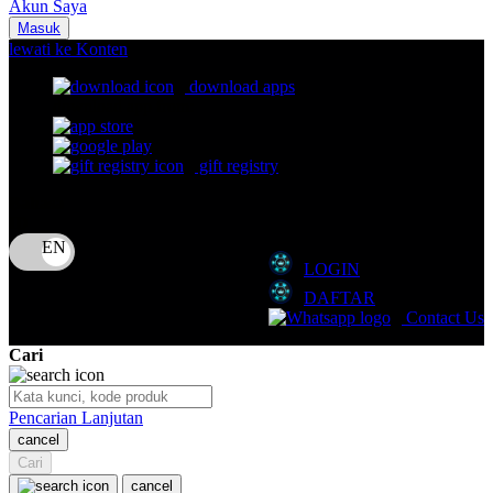
Akun Saya
Nuna
Masuk
lewati ke Konten
O
download apps
download app from:
Oh Ma Grain
Okiedog
gift registry
P
Bahasa
ID
Peachy
LOGIN
Phil & Ted's
DAFTAR
Philips Avent
Contact Us
Pigeon
Cari
Playgro
Pencarian Lanjutan
Poled Global
cancel
Cari
Ponycycle
cancel