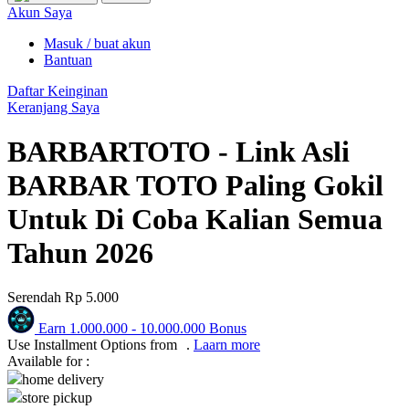
Puma
Akun Saya
Pureats
Masuk / buat akun
Bantuan
Q
Daftar Keinginan
Keranjang Saya
QV Baby
BARBARTOTO - Link Asli
R
BARBAR TOTO Paling Gokil
Real Shades
Untuk Di Coba Kalian Semua
Red Castle
Tahun 2026
Ribbon Madness
S
Serendah
Rp 5.000
Sebamed
Earn
1.000.000
-
10.000.000
Bonus
Use Installment Options from
.
Laarn more
Silver Cross
Available for :
home delivery
Simply Idea
store pickup