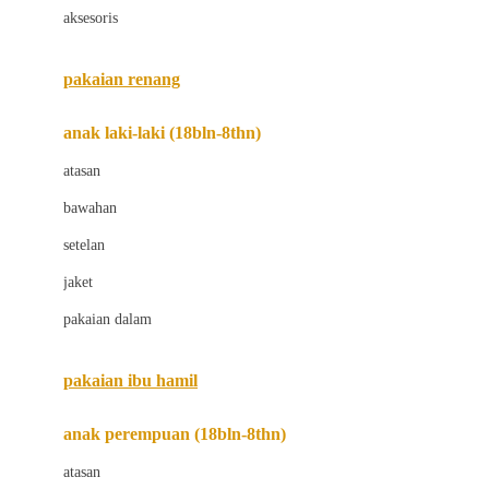
aksesoris
Bugaboo
Buggygear
pakaian renang
Bumkins
anak laki-laki (18bln-8thn)
C
atasan
Cetaphil
bawahan
Chicco
setelan
Childlife
jaket
Clevamama
pakaian dalam
Cocolatte
Cottonseeds
pakaian ibu hamil
Cozy N Safe
anak perempuan (18bln-8thn)
Crane
atasan
Cybex