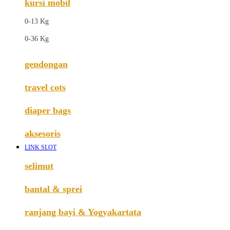
kursi mobil
0-13 Kg
0-36 Kg
gendongan
travel cots
diaper bags
aksesoris
LINK SLOT
selimut
bantal & sprei
ranjang bayi & Yogyakartata