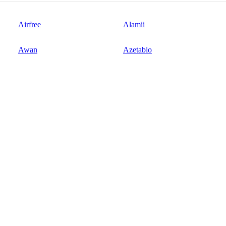
Airfree
Alamii
Awan
Azetabio