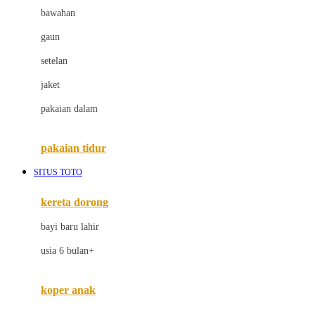
bawahan
D
gaun
Dae Organics
setelan
Docare
jaket
Doona
pakaian dalam
Down To Earth
Drew
pakaian tidur
Dr. Brown's
SITUS TOTO
E
kereta dorong
ELC
bayi baru lahir
Ergobaby
usia 6 bulan+
Expert Care
koper anak
Ezyroller