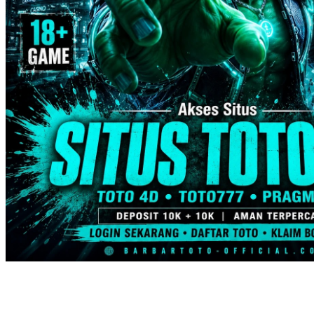
Trunki
Tutti Bambini
Twistshake
TY Toys
U
V
Veja
Vitaflow
Vtech
W
Waterland