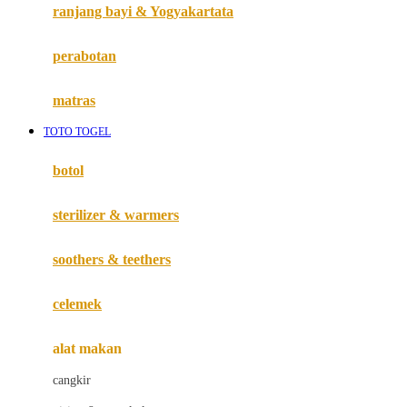
Haenim
ranjang bayi & Yogyakartata
Happy Horse
perabotan
Happy Tummy
Hauck
matras
Havaianas
TOTO TOGEL
Hegen
botol
Hot Wheels
sterilizer & warmers
Hybrid
soothers & teethers
I
Inlacta DHA
celemek
Interlac
alat makan
Ivenet
cangkir
J