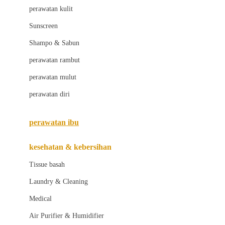
Little Bird Told Me
perawatan kulit
Little Miss Janis
Sunscreen
London Taxi
Shampo & Sabun
Love To Dream
perawatan rambut
perawatan mulut
M
perawatan diri
Magformers
Mama's Choice
perawatan ibu
Mamas&Papas
kesehatan & kebersihan
Mamaway
Tissue basah
Maxi Cosi
Laundry & Cleaning
Megabloks
Medical
Micro
Air Purifier & Humidifier
MiDeer