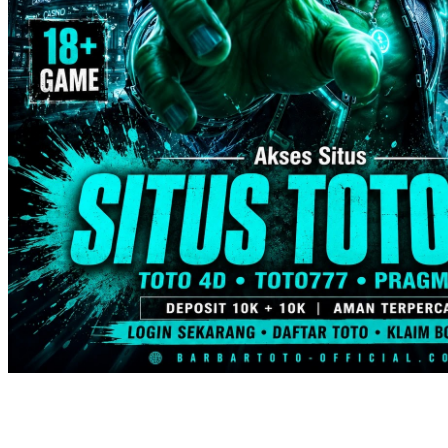
Trunki
Tutti Bambini
Twistshake
TY Toys
U
V
Veja
Vitaflow
Vtech
W
Waterland