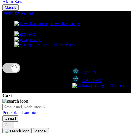
Akun Saya
Nuna
Masuk
lewati ke Konten
O
download apps
download app from:
Oh Ma Grain
Okiedog
gift registry
P
Bahasa
ID
Peachy
LOGIN
Phil & Ted's
DAFTAR
Philips Avent
Contact Us
Pigeon
Cari
Playgro
Pencarian Lanjutan
Poled Global
cancel
Cari
Ponycycle
cancel