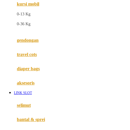
kursi mobil
F
0-13 Kg
Felt So Sweet
0-36 Kg
Fisher Price
Flipper
gendongan
Friends Of Sally
travel cots
G
diaper bags
Gb
Geko
aksesoris
Graco
LINK SLOT
Gund
selimut
H
bantal & sprei
Habbie