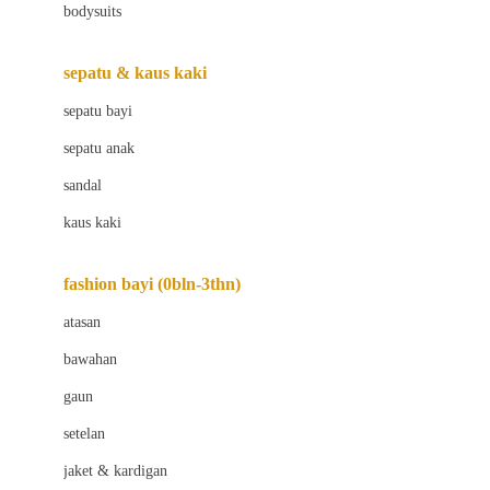
bodysuits
Beaba
Beauty Barn
sepatu & kaus kaki
Bio Oil
sepatu bayi
Biolane
sepatu anak
Bite Fighters
sandal
Bizzi Growin
kaus kaki
Blackmores
fashion bayi (0bln-3thn)
Blooming Marvellous
atasan
Bonnels
bawahan
Bravado
gaun
Bruder
setelan
Brush Baby
jaket & kardigan
Buds Organics