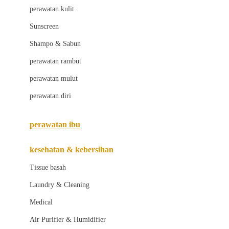
Little Bird Told Me
perawatan kulit
Little Miss Janis
Sunscreen
London Taxi
Shampo & Sabun
Love To Dream
perawatan rambut
perawatan mulut
M
perawatan diri
Magformers
Mama's Choice
perawatan ibu
Mamas&Papas
kesehatan & kebersihan
Mamaway
Tissue basah
Maxi Cosi
Laundry & Cleaning
Megabloks
Medical
Micro
Air Purifier & Humidifier
MiDeer