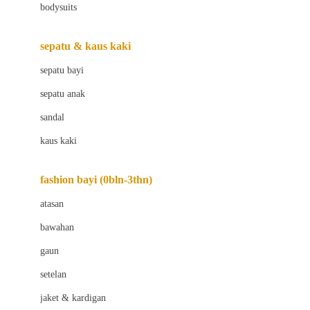
bodysuits
Beaba
Beauty Barn
sepatu & kaus kaki
Bio Oil
sepatu bayi
Biolane
sepatu anak
Bite Fighters
sandal
Bizzi Growin
kaus kaki
Blackmores
fashion bayi (0bln-3thn)
Blooming Marvellous
atasan
Bonnels
bawahan
Bravado
gaun
Bruder
setelan
Brush Baby
jaket & kardigan
Buds Organics