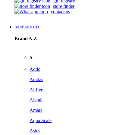
gift registry
store finder
contact us
BARBARTOTO
Brand A-Z
A
Addo
Adidas
Airfree
Alamii
Amara
Aqua Scale
Asics