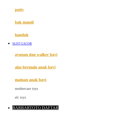
Mimi & Lula
potty
Mini Monkey
Moby
bak mandi
Momami
handuk
Mothercare
SLOT GACOR
Mustela
ayunan dan walker bayi
My Buddy Tag
My K
alas bermain anak bayi
N
mainan anak bayi
Naif
mothercare toys
Nike
elc toys
Nordic Natural
BARBARTOTO DAFTAR
Nuby