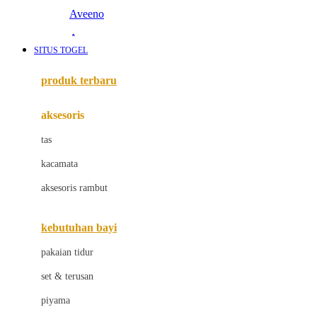
Aveeno
Awan
SITUS TOGEL
Azetabio
produk terbaru
B
aksesoris
Baabaasheepz
tas
Babiators
kacamata
Baby Dove
aksesoris rambut
Baby Jogger
Baby Rovega
kebutuhan bayi
Babybee
pakaian tidur
Banana Boat
set & terusan
Banz
piyama
Barbie