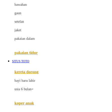
bawahan
D
gaun
Dae Organics
setelan
Docare
jaket
Doona
pakaian dalam
Down To Earth
Drew
pakaian tidur
Dr. Brown's
SITUS TOTO
E
kereta dorong
ELC
bayi baru lahir
Ergobaby
usia 6 bulan+
Expert Care
koper anak
Ezyroller