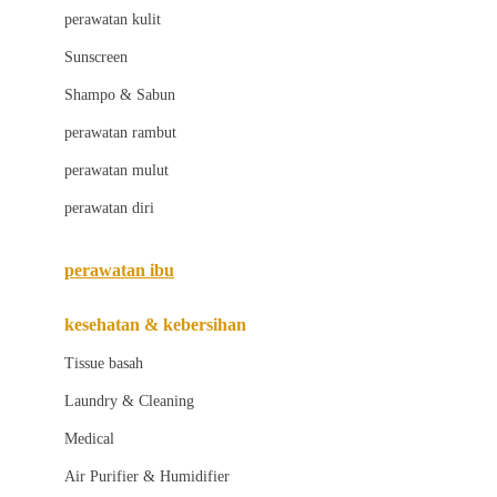
Little Bird Told Me
perawatan kulit
Little Miss Janis
Sunscreen
London Taxi
Shampo & Sabun
Love To Dream
perawatan rambut
perawatan mulut
M
perawatan diri
Magformers
Mama's Choice
perawatan ibu
Mamas&Papas
kesehatan & kebersihan
Mamaway
Tissue basah
Maxi Cosi
Laundry & Cleaning
Megabloks
Medical
Micro
Air Purifier & Humidifier
MiDeer