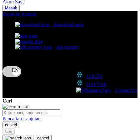
Akun Saya
Nuna
Masuk
lewati ke Konten
O
download apps
download app from:
Oh Ma Grain
Okiedog
gift registry
P
Bahasa
ID
Peachy
LOGIN
Phil & Ted's
DAFTAR
Philips Avent
Contact Us
Pigeon
Cari
Playgro
Pencarian Lanjutan
Poled Global
cancel
Cari
Ponycycle
cancel