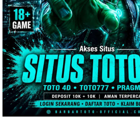
Trunki
Tutti Bambini
Twistshake
TY Toys
U
V
Veja
Vitaflow
Vtech
W
Waterland