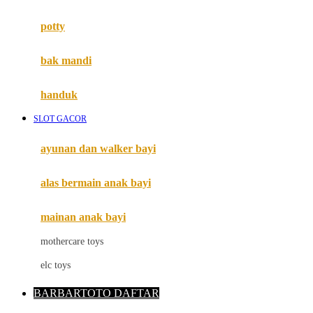
Mimi & Lula
potty
Mini Monkey
Moby
bak mandi
Momami
handuk
Mothercare
SLOT GACOR
Mustela
ayunan dan walker bayi
My Buddy Tag
My K
alas bermain anak bayi
N
mainan anak bayi
Naif
mothercare toys
Nike
elc toys
Nordic Natural
BARBARTOTO DAFTAR
Nuby