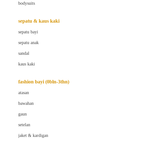
bodysuits
Beaba
Beauty Barn
sepatu & kaus kaki
Bio Oil
sepatu bayi
Biolane
sepatu anak
Bite Fighters
sandal
Bizzi Growin
kaus kaki
Blackmores
fashion bayi (0bln-3thn)
Blooming Marvellous
atasan
Bonnels
bawahan
Bravado
gaun
Bruder
setelan
Brush Baby
jaket & kardigan
Buds Organics