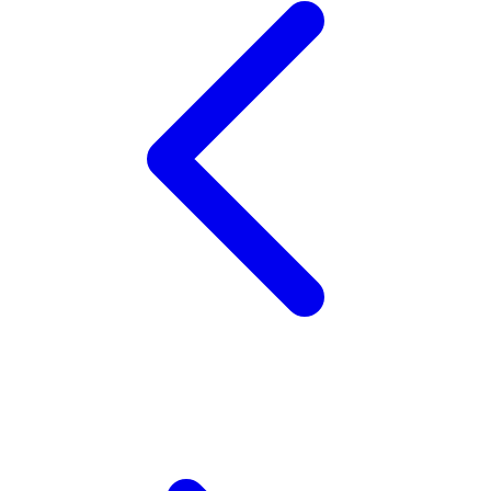
Wellness
X
Xootz
Y
Yamatoya
Z
Zaxy
Zoggs
0-9
4Moms
59S