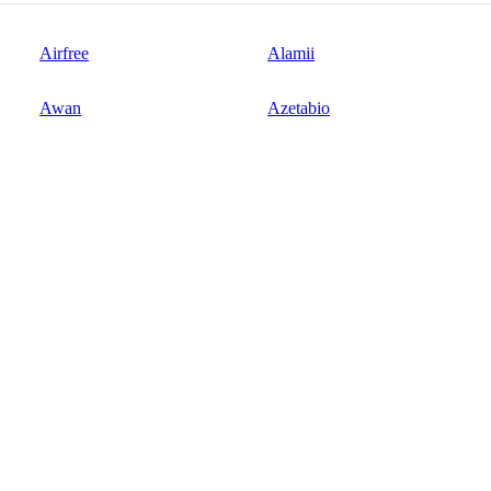
Airfree
Alamii
Awan
Azetabio