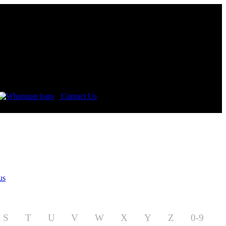
Contact Us
us
S
T
U
V
W
X
Y
Z
0-9