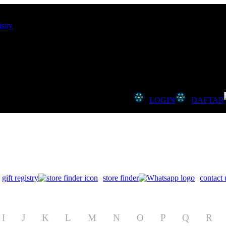
istry
LOGIN
DAFTAR
gift registry
store finder
contact 
I
J
K
L
M
N
O
P
Q
R