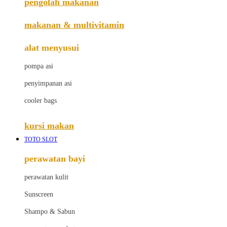
pengolah makanan
makanan & multivitamin
alat menyusui
pompa asi
penyimpanan asi
cooler bags
kursi makan
TOTO SLOT
perawatan bayi
perawatan kulit
Sunscreen
Shampo & Sabun