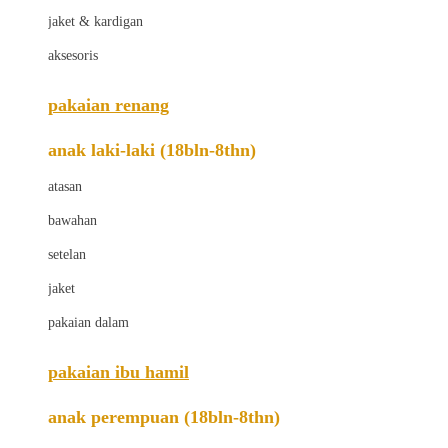
jaket & kardigan
aksesoris
pakaian renang
anak laki-laki (18bln-8thn)
atasan
bawahan
setelan
jaket
pakaian dalam
pakaian ibu hamil
anak perempuan (18bln-8thn)